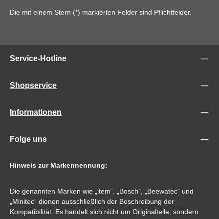
Die mit einem Stern (*) markierten Felder sind Pflichtfelder.
Service-Hotline
Shopservice
Informationen
Folge uns
Hinweis zur Markennennung:
Die genannten Marken wie „item“, „Bosch“, „Beewatec“ und
„Minitec“ dienen ausschließlich der Beschreibung der
Kompatibilität. Es handelt sich nicht um Originalteile, sondern