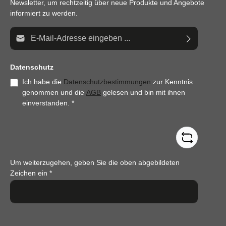
Newsletter, um rechtzeitig über neue Produkte und Angebote
informiert zu werden.
E-Mail-Adresse*
Datenschutz
Ich habe die
Datenschutzbestimmungen
zur Kenntnis
genommen und die
AGB
gelesen und bin mit ihnen
einverstanden.
*
Um weiterzugehen, geben Sie die oben abgebildeten
Zeichen ein
*