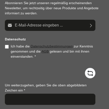
Abonnieren Sie jetzt unseren regelmäßig erscheinenden
Newsletter, um rechtzeitig über neue Produkte und Angebote
informiert zu werden.
E-Mail-Adresse*
Datenschutz
Ich habe die
Datenschutzbestimmungen
zur Kenntnis
genommen und die
AGB
gelesen und bin mit ihnen
einverstanden.
*
Um weiterzugehen, geben Sie die oben abgebildeten
Zeichen ein
*