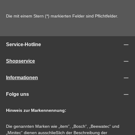
Die mit einem Stern (*) markierten Felder sind Pflichtfelder.
Service-Hotline
Shopservice
Informationen
Folge uns
Hinweis zur Markennennung:
Die genannten Marken wie „item“, „Bosch“, „Beewatec“ und
„Minitec“ dienen ausschließlich der Beschreibung der