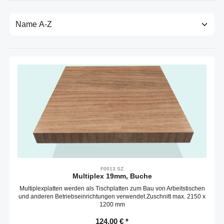
F0013 SZ
Multiplex 19mm, Buche
Multiplexplatten werden als Tischplatten zum Bau von Arbeitstischen
und anderen Betriebseinrichtungen verwendet.Zuschnitt max. 2150 x
1200 mm
124,00 € *