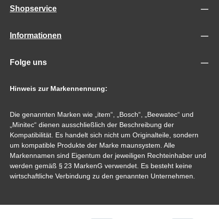
Shopservice
Informationen
Folge uns
Hinweis zur Markennennung:
Die genannten Marken wie „item“, „Bosch“, „Beewatec“ und
„Minitec“ dienen ausschließlich der Beschreibung der
Kompatibilität. Es handelt sich nicht um Originalteile, sondern
um kompatible Produkte der Marke maunsystem. Alle
Markennamen sind Eigentum der jeweiligen Rechteinhaber und
werden gemäß § 23 MarkenG verwendet. Es besteht keine
wirtschaftliche Verbindung zu den genannten Unternehmen.