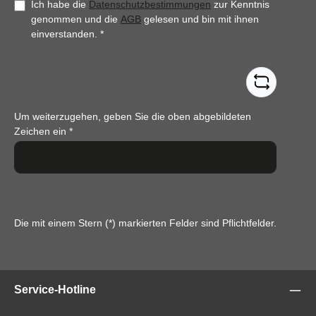
Ich habe die
Datenschutzbestimmungen
zur Kenntnis
genommen und die
AGB
gelesen und bin mit ihnen
einverstanden.
*
Um weiterzugehen, geben Sie die oben abgebildeten
Zeichen ein
*
Die mit einem Stern (*) markierten Felder sind Pflichtfelder.
Service-Hotline