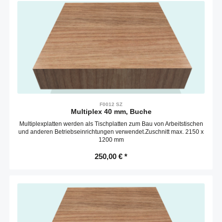
F0012 SZ
Multiplex 40 mm, Buche
Multiplexplatten werden als Tischplatten zum Bau von Arbeitstischen
und anderen Betriebseinrichtungen verwendet.Zuschnitt max. 2150 x
1200 mm
250,00 € *