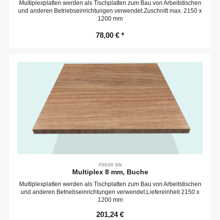
Multiplexplatten werden als Tischplatten zum Bau von Arbeitstischen
und anderen Betriebseinrichtungen verwendet.Zuschnitt max. 2150 x
1200 mm
78,00 € *
F0020 SN
Multiplex 8 mm, Buche
Multiplexplatten werden als Tischplatten zum Bau von Arbeitstischen
und anderen Betriebseinrichtungen verwendet.Liefereinheit 2150 x
1200 mm
Regulärer Preis:
201,24 €