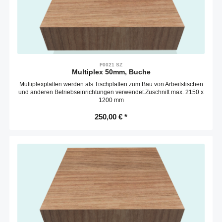
F0021 SZ
Multiplex 50mm, Buche
Multiplexplatten werden als Tischplatten zum Bau von Arbeitstischen
und anderen Betriebseinrichtungen verwendet.Zuschnitt max. 2150 x
1200 mm
250,00 € *