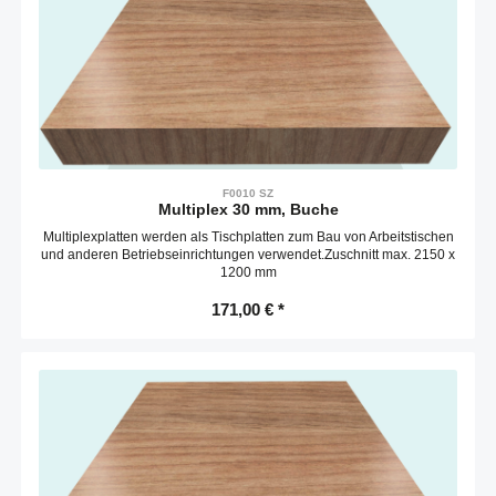
F0010 SZ
Multiplex 30 mm, Buche
Multiplexplatten werden als Tischplatten zum Bau von Arbeitstischen
und anderen Betriebseinrichtungen verwendet.Zuschnitt max. 2150 x
1200 mm
171,00 € *