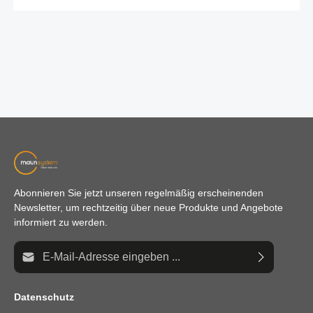
Abonnieren Sie jetzt unseren regelmäßig erscheinenden
Newsletter, um rechtzeitig über neue Produkte und Angebote
informiert zu werden.
E-Mail-Adresse*
Datenschutz