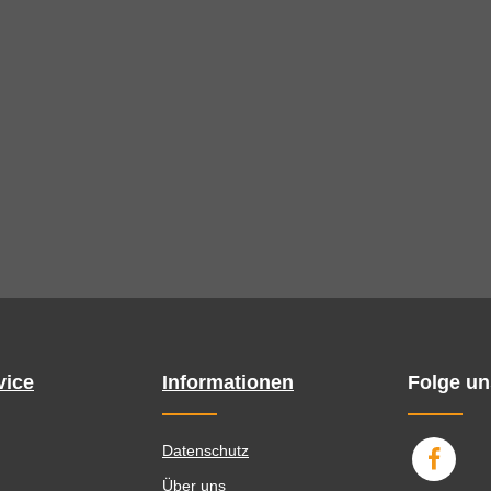
vice
Informationen
Folge un
Datenschutz
Über uns