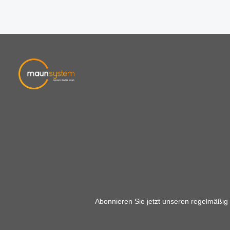
Abonnieren Sie jetzt unseren regelmäßig