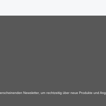
 erscheinenden Newsletter, um rechtzeitig über neue Produkte und Ang