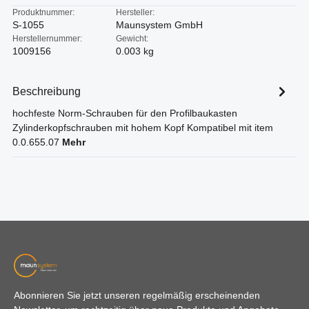
Produktnummer:
Hersteller:
S-1055
Maunsystem GmbH
Herstellernummer:
Gewicht:
1009156
0.003 kg
Beschreibung
hochfeste Norm-Schrauben für den Profilbaukasten
Zylinderkopfschrauben mit hohem Kopf Kompatibel mit item
0.0.655.07
Mehr
Abonnieren Sie jetzt unseren regelmäßig erscheinenden