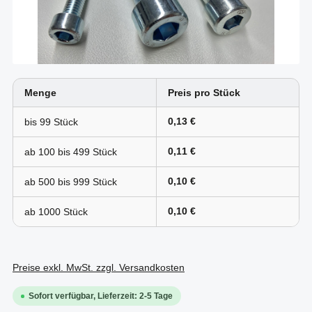
Menge
Preis pro Stück
0,13 €
bis
99
0,11 €
ab 100 bis
499
0,10 €
ab 500 bis
999
0,10 €
ab
1000
Preise exkl. MwSt. zzgl. Versandkosten
Sofort verfügbar, Lieferzeit: 2-5 Tage