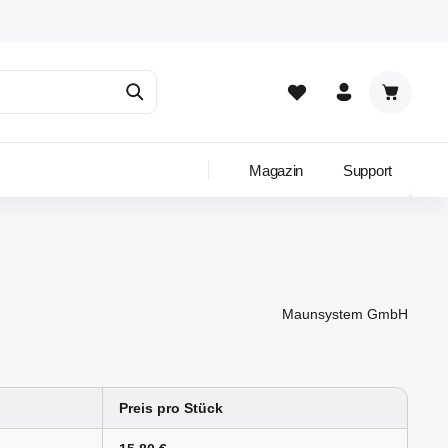
Warenkor
Magazin
Support
Maunsystem GmbH
Preis pro Stück