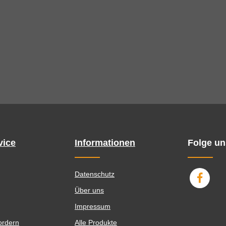
vice
Informationen
Folge un
Datenschutz
Über uns
Impressum
ordern
Alle Produkte