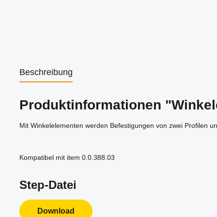
Beschreibung
Produktinformationen "Winkele
Mit Winkelelementen werden Befestigungen von zwei Profilen u
Kompatibel mit item 0.0.388.03
Step-Datei
Download