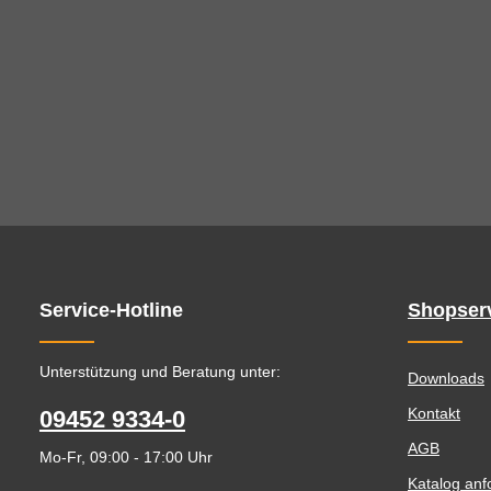
Service-Hotline
Shopser
Unterstützung und Beratung unter:
Downloads
Kontakt
09452 9334-0
AGB
Mo-Fr, 09:00 - 17:00 Uhr
Katalog anf