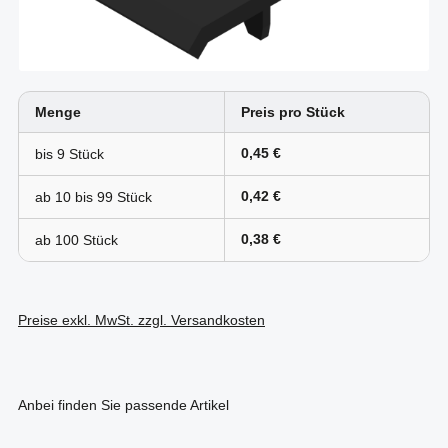
Menge
Preis pro Stück
0,45 €
bis
9
0,42 €
ab 10 bis
99
0,38 €
ab
100
Preise exkl. MwSt. zzgl. Versandkosten
Anbei finden Sie passende Artikel