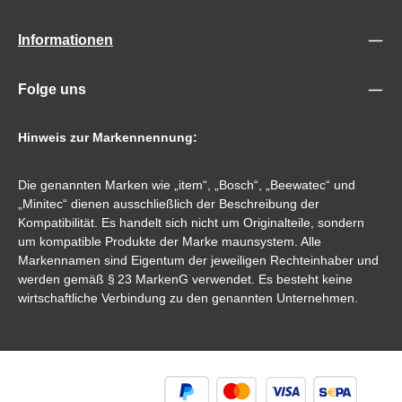
Informationen
Folge uns
Hinweis zur Markennennung:
Die genannten Marken wie „item“, „Bosch“, „Beewatec“ und
„Minitec“ dienen ausschließlich der Beschreibung der
Kompatibilität. Es handelt sich nicht um Originalteile, sondern
um kompatible Produkte der Marke maunsystem. Alle
Markennamen sind Eigentum der jeweiligen Rechteinhaber und
werden gemäß § 23 MarkenG verwendet. Es besteht keine
wirtschaftliche Verbindung zu den genannten Unternehmen.