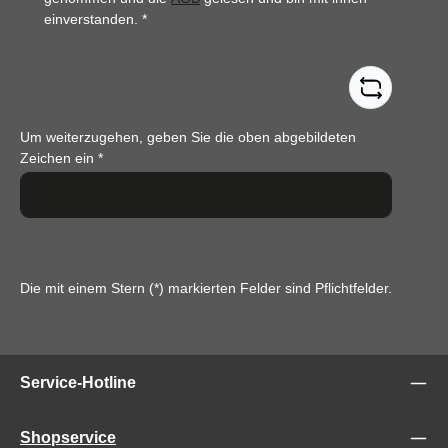
einverstanden.
*
Um weiterzugehen, geben Sie die oben abgebildeten
Zeichen ein
*
Die mit einem Stern (*) markierten Felder sind Pflichtfelder.
Service-Hotline
Shopservice