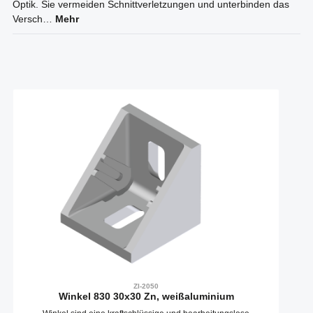
Optik. Sie vermeiden Schnittverletzungen und unterbinden das
Versch…
Mehr
Produktgalerie überspringen
ZI-2050
Winkel 830 30x30 Zn, weißaluminium