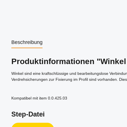
Beschreibung
Produktinformationen "Winkel
Winkel sind eine kraftschlüssige und bearbeitungslose Verbindu
Verdrehsicherungen zur Fixierung im Profil sind vorhanden. Dies
Kompatibel mit item 0.0.425.03
Step-Datei