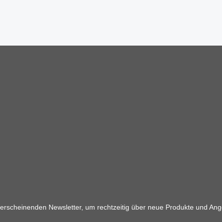
 erscheinenden Newsletter, um rechtzeitig über neue Produkte und Ang