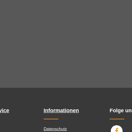
vice
Informationen
Folge un
Datenschutz