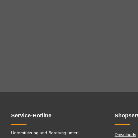
Service-Hotline
Shopser
Unterstützung und Beratung unter:
Downloads