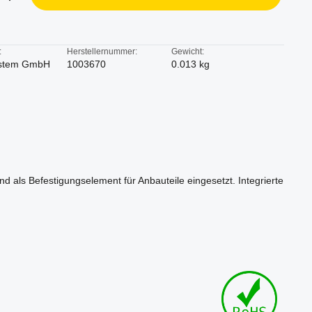
:
Herstellernummer:
Gewicht:
stem GmbH
1003670
0.013 kg
 als Befestigungselement für Anbauteile eingesetzt. Integrierte