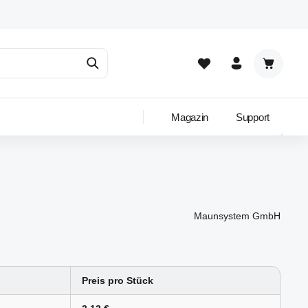
Warenkor
Magazin
Support
Maunsystem GmbH
Preis pro Stück