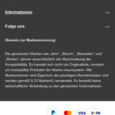
Informationen
Folge uns
Hinweis zur Markennennung:
Die genannten Marken wie „item“, „Bosch“, „Beewatec“ und
„Minitec“ dienen ausschließlich der Beschreibung der
Kompatibilität. Es handelt sich nicht um Originalteile, sondern
um kompatible Produkte der Marke maunsystem. Alle
Markennamen sind Eigentum der jeweiligen Rechteinhaber und
werden gemäß § 23 MarkenG verwendet. Es besteht keine
wirtschaftliche Verbindung zu den genannten Unternehmen.