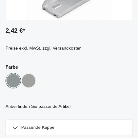
2,42 €*
Preise exkl. MwSt. zzgl. Versandkosten
auswählen
Farbe
Aluminium natur
weißaluminium
Anbei finden Sie passende Artikel
Passende Kappe