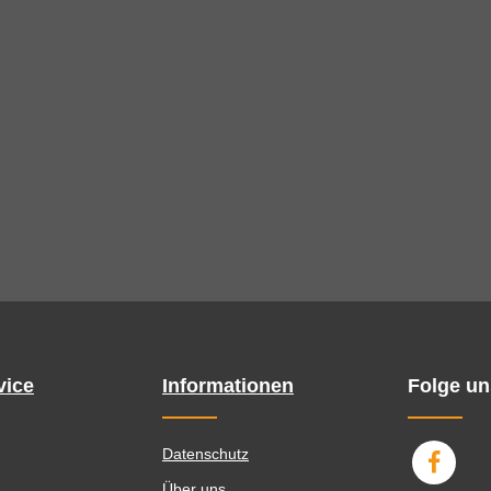
vice
Informationen
Folge un
Datenschutz
Über uns