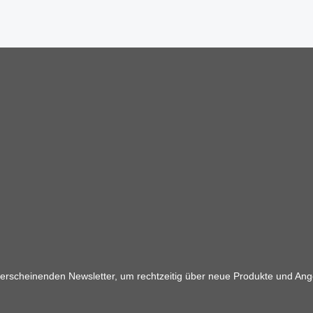
 erscheinenden Newsletter, um rechtzeitig über neue Produkte und Ang