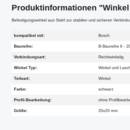
Produktinformationen "Winkel
Befestigungswinkel aus Stahl zur stabilen und sicheren Verbindu
kompatibel mit:
Bosch
Baureihe:
B-Baureihe 6 - 2
Verbindungsart:
Rechtwinkelig
Winkel Typ:
Winkel und Lasc
Teileart:
Winkel
Farbe:
schwarz
Profil-Bearbeitung:
ohne Profilbearb
Größe:
20x20 mm