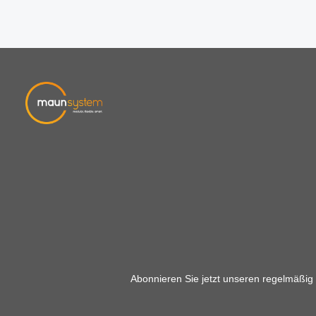
Abonnieren Sie jetzt unseren regelmäßig