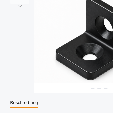
Beschreibung