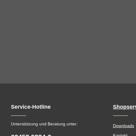
Service-Hotline
Shopser
Unterstützung und Beratung unter:
Downloads
Kontakt