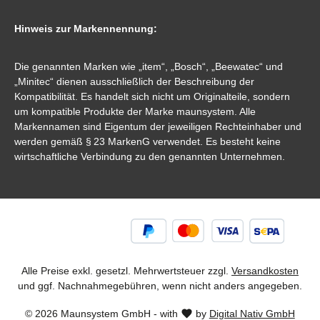
Hinweis zur Markennennung:
Die genannten Marken wie „item“, „Bosch“, „Beewatec“ und
„Minitec“ dienen ausschließlich der Beschreibung der
Kompatibilität. Es handelt sich nicht um Originalteile, sondern
um kompatible Produkte der Marke maunsystem. Alle
Markennamen sind Eigentum der jeweiligen Rechteinhaber und
werden gemäß § 23 MarkenG verwendet. Es besteht keine
wirtschaftliche Verbindung zu den genannten Unternehmen.
Alle Preise exkl. gesetzl. Mehrwertsteuer zzgl.
Versandkosten
und ggf. Nachnahmegebühren, wenn nicht anders angegeben.
© 2026 Maunsystem GmbH - with
by
Digital Nativ GmbH