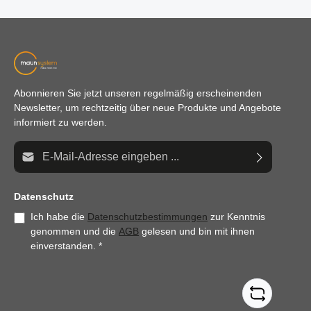
Abonnieren Sie jetzt unseren regelmäßig erscheinenden
Newsletter, um rechtzeitig über neue Produkte und Angebote
informiert zu werden.
E-Mail-Adresse*
Datenschutz
Ich habe die
Datenschutzbestimmungen
zur Kenntnis
genommen und die
AGB
gelesen und bin mit ihnen
einverstanden.
*