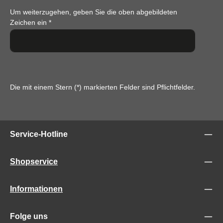
Um weiterzugehen, geben Sie die oben abgebildeten
Zeichen ein
*
Die mit einem Stern (*) markierten Felder sind Pflichtfelder.
Service-Hotline
Shopservice
Informationen
Folge uns