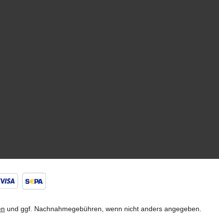
en
und ggf. Nachnahmegebühren, wenn nicht anders angegeben.