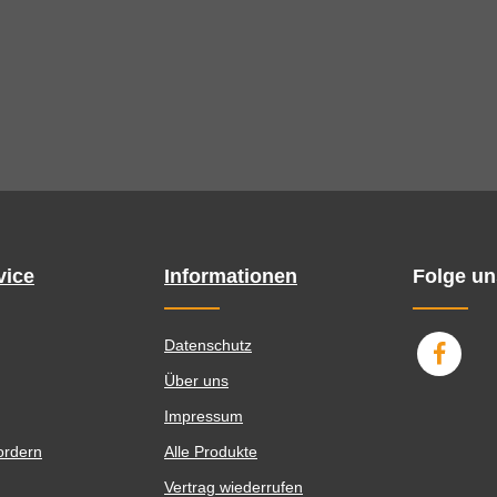
vice
Informationen
Folge un
Datenschutz
Über uns
Impressum
ordern
Alle Produkte
Vertrag wiederrufen