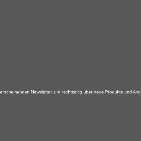
 erscheinenden Newsletter, um rechtzeitig über neue Produkte und Ang