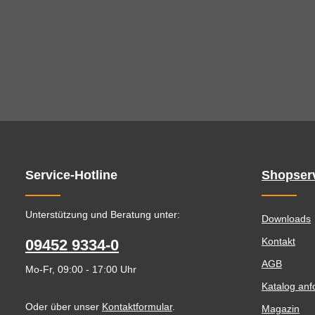
Service-Hotline
Shopser
Unterstützung und Beratung unter:
Downloads
Kontakt
09452 9334-0
AGB
Mo-Fr, 09:00 - 17:00 Uhr
Katalog anf
Oder über unser
Kontaktformular
.
Magazin