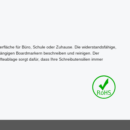
rfläche für Büro, Schule oder Zuhause. Die widerstandsfähige,
en gängigen Boardmarkern beschreiben und reinigen. Der
fteablage sorgt dafür, dass Ihre Schreibutensilien immer