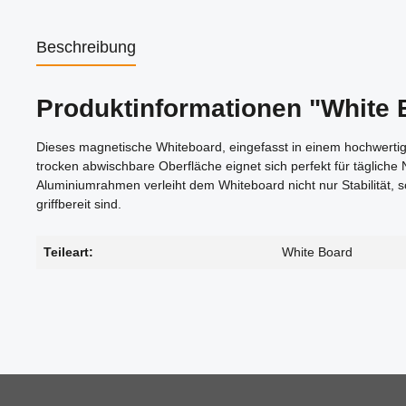
Beschreibung
Produktinformationen "White
Dieses magnetische Whiteboard, eingefasst in einem hochwertig
trocken abwischbare Oberfläche eignet sich perfekt für tägliche
Aluminiumrahmen verleiht dem Whiteboard nicht nur Stabilität, s
griffbereit sind.
Teileart:
White Board