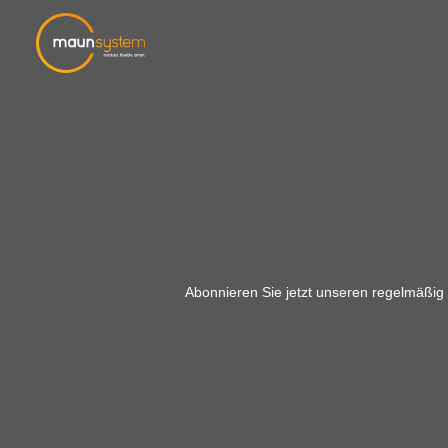
Abonnieren Sie jetzt unseren regelmäßig