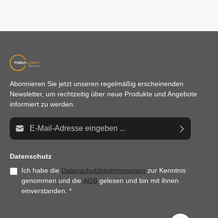
Abonnieren Sie jetzt unseren regelmäßig erscheinenden
Newsletter, um rechtzeitig über neue Produkte und Angebote
informiert zu werden.
E-Mail-Adresse*
Datenschutz
Ich habe die
Datenschutzbestimmungen
zur Kenntnis
genommen und die
AGB
gelesen und bin mit ihnen
einverstanden.
*