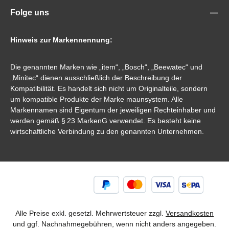
Folge uns
Hinweis zur Markennennung:
Die genannten Marken wie „item“, „Bosch“, „Beewatec“ und
„Minitec“ dienen ausschließlich der Beschreibung der
Kompatibilität. Es handelt sich nicht um Originalteile, sondern
um kompatible Produkte der Marke maunsystem. Alle
Markennamen sind Eigentum der jeweiligen Rechteinhaber und
werden gemäß § 23 MarkenG verwendet. Es besteht keine
wirtschaftliche Verbindung zu den genannten Unternehmen.
Alle Preise exkl. gesetzl. Mehrwertsteuer zzgl.
Versandkosten
und ggf. Nachnahmegebühren, wenn nicht anders angegeben.