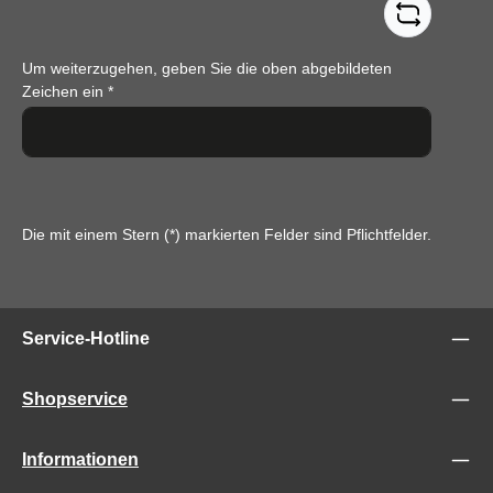
Um weiterzugehen, geben Sie die oben abgebildeten
Zeichen ein
*
Die mit einem Stern (*) markierten Felder sind Pflichtfelder.
Service-Hotline
Shopservice
Informationen