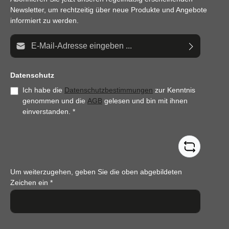
Newsletter, um rechtzeitig über neue Produkte und Angebote
informiert zu werden.
E-Mail-Adresse*
Datenschutz
Ich habe die
Datenschutzbestimmungen
zur Kenntnis
genommen und die
AGB
gelesen und bin mit ihnen
einverstanden.
*
Um weiterzugehen, geben Sie die oben abgebildeten
Zeichen ein
*