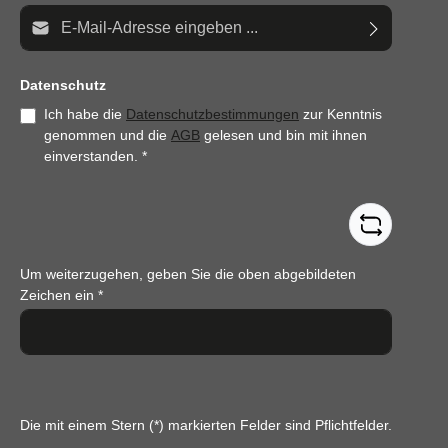
E-Mail-Adresse*
Datenschutz
Ich habe die
Datenschutzbestimmungen
zur Kenntnis
genommen und die
AGB
gelesen und bin mit ihnen
einverstanden.
*
Um weiterzugehen, geben Sie die oben abgebildeten
Zeichen ein
*
Die mit einem Stern (*) markierten Felder sind Pflichtfelder.