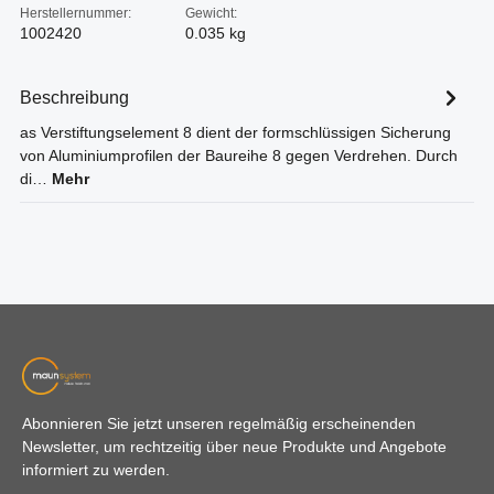
Herstellernummer:
Gewicht:
1002420
0.035 kg
Beschreibung
as Verstiftungselement 8 dient der formschlüssigen Sicherung
von Aluminiumprofilen der Baureihe 8 gegen Verdrehen. Durch
di…
Mehr
Abonnieren Sie jetzt unseren regelmäßig erscheinenden
Newsletter, um rechtzeitig über neue Produkte und Angebote
informiert zu werden.