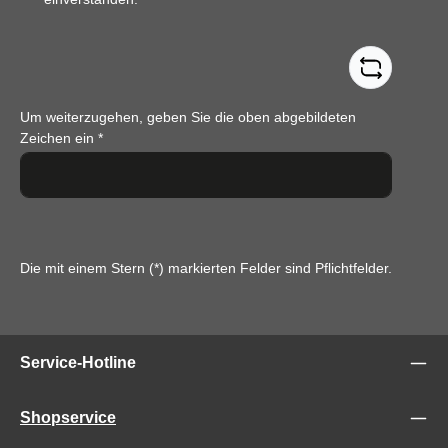
Um weiterzugehen, geben Sie die oben abgebildeten
Zeichen ein
*
Die mit einem Stern (*) markierten Felder sind Pflichtfelder.
Service-Hotline
Shopservice