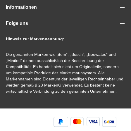
Informationen
Folge uns
Hinweis zur Markennennung:
Die genannten Marken wie „item“, „Bosch“, „Beewatec“ und
„Minitec“ dienen ausschließlich der Beschreibung der
Kompatibilität. Es handelt sich nicht um Originalteile, sondern
um kompatible Produkte der Marke maunsystem. Alle
Markennamen sind Eigentum der jeweiligen Rechteinhaber und
werden gemäß § 23 MarkenG verwendet. Es besteht keine
wirtschaftliche Verbindung zu den genannten Unternehmen.