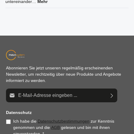
untereinander…
Mehr
Abonnieren Sie jetzt unseren regelmäßig erscheinenden
Newsletter, um rechtzeitig über neue Produkte und Angebote
informiert zu werden.
E-Mail-Adresse*
Datenschutz
Ich habe die
Datenschutzbestimmungen
zur Kenntnis
genommen und die
AGB
gelesen und bin mit ihnen
einverstanden.
*