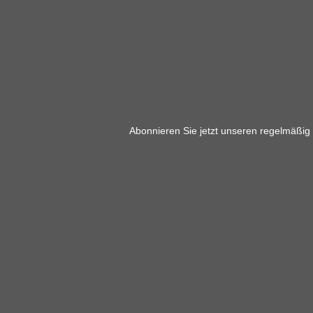
Abonnieren Sie jetzt unseren regelmäßig