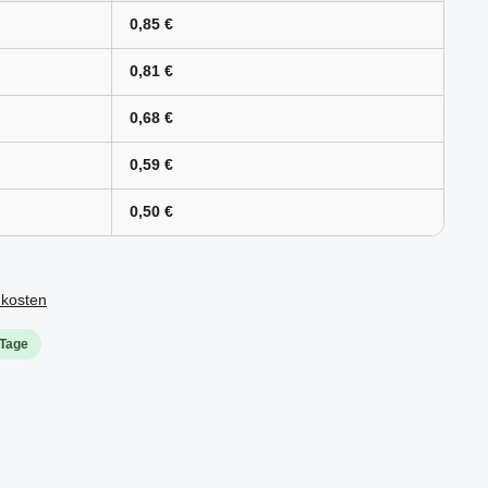
0,85 €
0,81 €
0,68 €
0,59 €
0,50 €
dkosten
 Tage