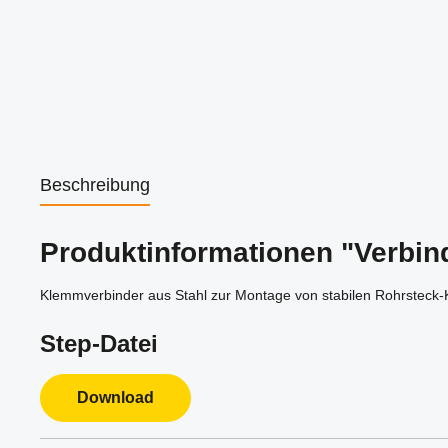
Beschreibung
Produktinformationen "Verbind
Klemmverbinder aus Stahl zur Montage von stabilen Rohrsteck
Step-Datei
Download