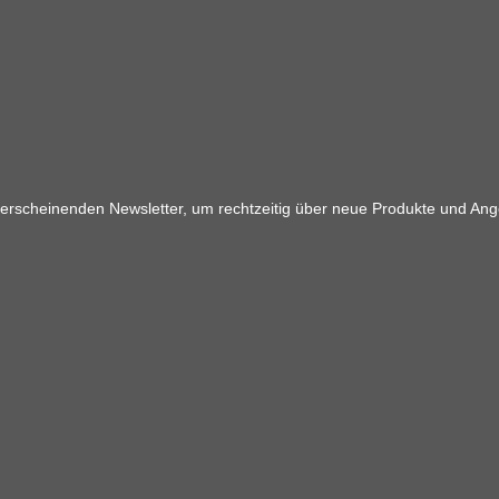
 erscheinenden Newsletter, um rechtzeitig über neue Produkte und Ang