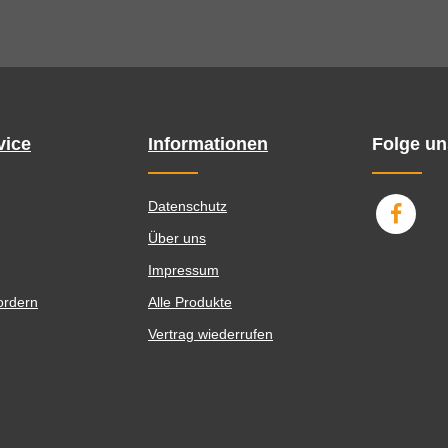
vice
Informationen
Folge un
Datenschutz
Über uns
Impressum
ordern
Alle Produkte
Vertrag wiederrufen