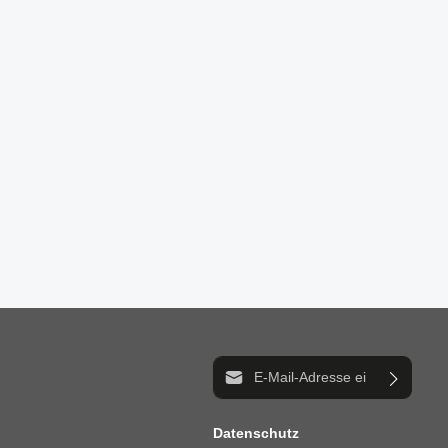
E-Mail-Adresse*
Datenschutz