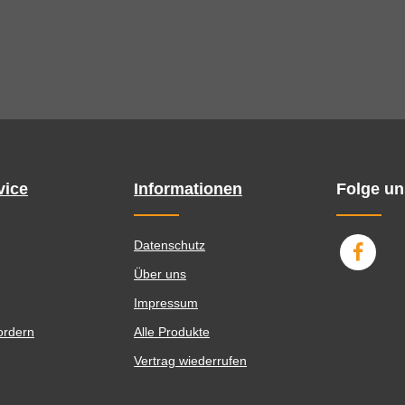
vice
Informationen
Folge un
Datenschutz
Über uns
Impressum
ordern
Alle Produkte
Vertrag wiederrufen