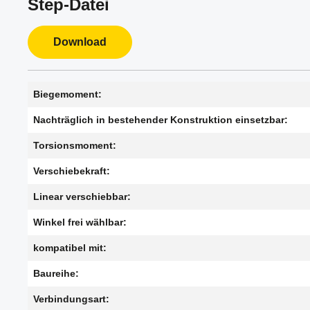
Step-Datei
Download
Biegemoment:
Nachträglich in bestehender Konstruktion einsetzbar:
Torsionsmoment:
Verschiebekraft:
Linear verschiebbar:
Winkel frei wählbar:
kompatibel mit:
Baureihe:
Verbindungsart: