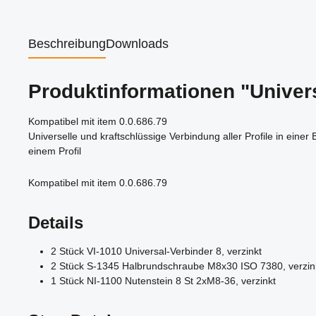
Beschreibung
Downloads
Produktinformationen "Univers
Kompatibel mit item 0.0.686.79
Universelle und kraftschlüssige Verbindung aller Profile in eine
einem Profil
Kompatibel mit item 0.0.686.79
Details
2 Stück VI-1010 Universal-Verbinder 8, verzinkt
2 Stück S-1345 Halbrundschraube M8x30 ISO 7380, verzi
1 Stück NI-1100 Nutenstein 8 St 2xM8-36, verzinkt