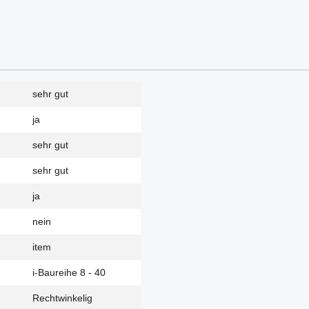
sehr gut
ja
sehr gut
sehr gut
ja
nein
item
i-Baureihe 8 - 40
Rechtwinkelig