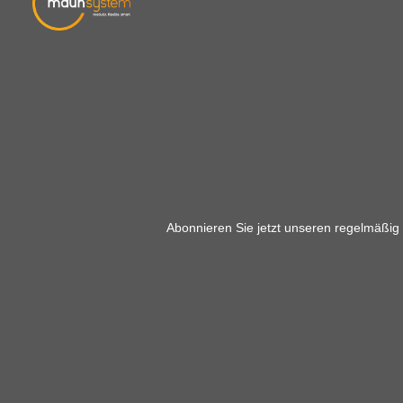
Abonnieren Sie jetzt unseren regelmäßig