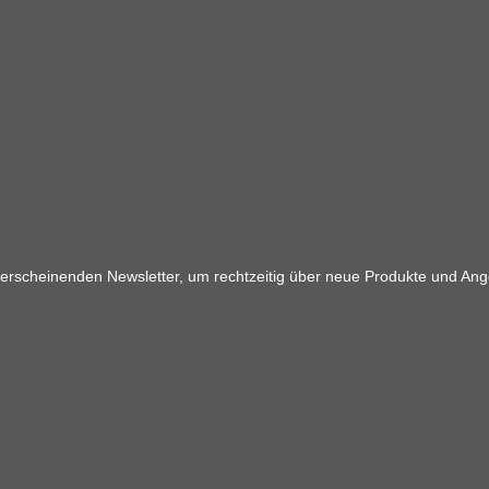
 erscheinenden Newsletter, um rechtzeitig über neue Produkte und Ang