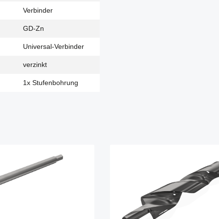
Verbinder
GD-Zn
Universal-Verbinder
verzinkt
1x Stufenbohrung