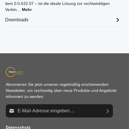
item 0.0.632.07 – ist die ideale Lösung zur rechtwinkligen
Verbin…
Mehr
Downloads
Abonnieren Sie jetzt unseren regelmäßig erscheinenden
Newsletter, um rechtzeitig über neue Produkte und Angebote
informiert zu werden.
E-Mail-Adresse*
Datenschutz