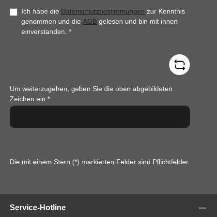
Ich habe die
Datenschutzbestimmungen
zur Kenntnis
genommen und die
AGB
gelesen und bin mit ihnen
einverstanden.
*
Um weiterzugehen, geben Sie die oben abgebildeten
Zeichen ein
*
Die mit einem Stern (*) markierten Felder sind Pflichtfelder.
Service-Hotline