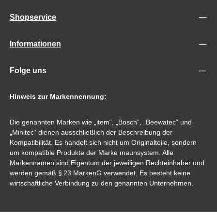
Shopservice
Informationen
Folge uns
Hinweis zur Markennennung:
Die genannten Marken wie „item“, „Bosch“, „Beewatec“ und
„Minitec“ dienen ausschließlich der Beschreibung der
Kompatibilität. Es handelt sich nicht um Originalteile, sondern
um kompatible Produkte der Marke maunsystem. Alle
Markennamen sind Eigentum der jeweiligen Rechteinhaber und
werden gemäß § 23 MarkenG verwendet. Es besteht keine
wirtschaftliche Verbindung zu den genannten Unternehmen.