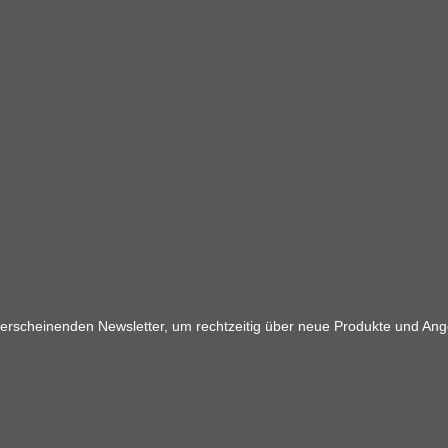
 erscheinenden Newsletter, um rechtzeitig über neue Produkte und Ang