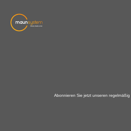
Abonnieren Sie jetzt unseren regelmäßig