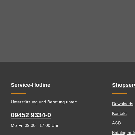
Service-Hotline
Shopser
Unterstützung und Beratung unter:
Downloads
Kontakt
09452 9334-0
AGB
Mo-Fr, 09:00 - 17:00 Uhr
Katalog anf