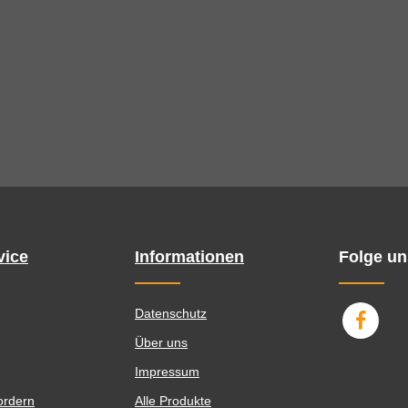
vice
Informationen
Folge un
Datenschutz
Über uns
Impressum
ordern
Alle Produkte