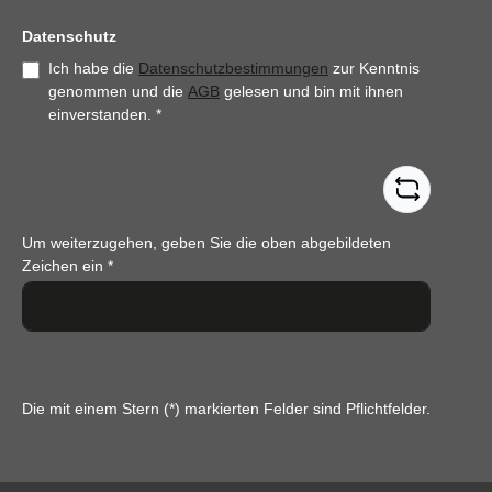
Datenschutz
Ich habe die
Datenschutzbestimmungen
zur Kenntnis
genommen und die
AGB
gelesen und bin mit ihnen
einverstanden.
*
Um weiterzugehen, geben Sie die oben abgebildeten
Zeichen ein
*
Die mit einem Stern (*) markierten Felder sind Pflichtfelder.