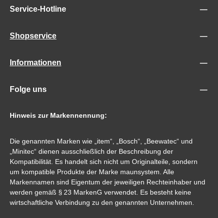
Service-Hotline
Shopservice
Informationen
Folge uns
Hinweis zur Markennennung:
Die genannten Marken wie „item“, „Bosch“, „Beewatec“ und
„Minitec“ dienen ausschließlich der Beschreibung der
Kompatibilität. Es handelt sich nicht um Originalteile, sondern
um kompatible Produkte der Marke maunsystem. Alle
Markennamen sind Eigentum der jeweiligen Rechteinhaber und
werden gemäß § 23 MarkenG verwendet. Es besteht keine
wirtschaftliche Verbindung zu den genannten Unternehmen.