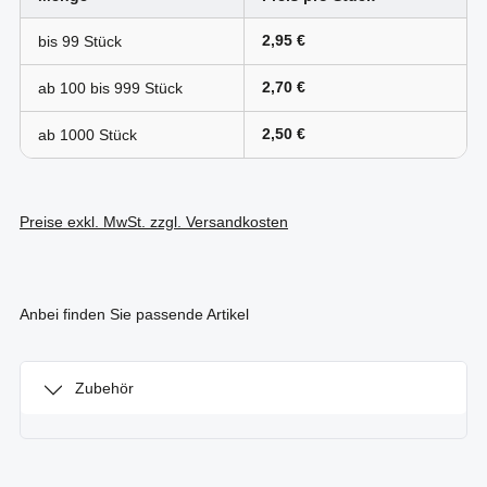
2,95 €
bis
99
2,70 €
ab 100 bis
999
2,50 €
ab
1000
Preise exkl. MwSt. zzgl. Versandkosten
Anbei finden Sie passende Artikel
Zubehör