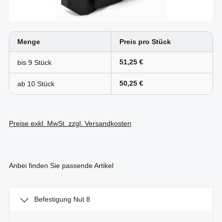
Menge
Preis pro Stück
51,25 €
bis
9
50,25 €
ab
10
Preise exkl. MwSt. zzgl. Versandkosten
Anbei finden Sie passende Artikel
Befestigung Nut 8