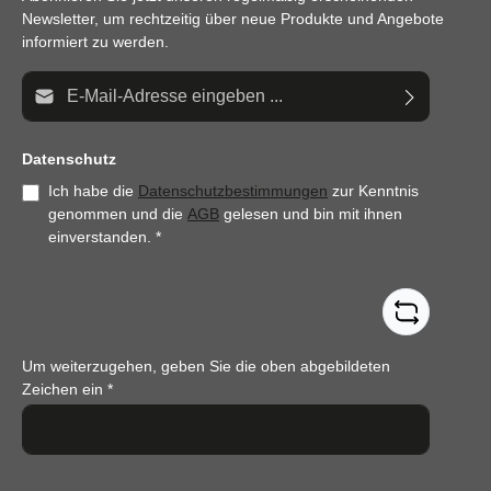
Newsletter, um rechtzeitig über neue Produkte und Angebote
informiert zu werden.
E-Mail-Adresse*
Datenschutz
Ich habe die
Datenschutzbestimmungen
zur Kenntnis
genommen und die
AGB
gelesen und bin mit ihnen
einverstanden.
*
Um weiterzugehen, geben Sie die oben abgebildeten
Zeichen ein
*