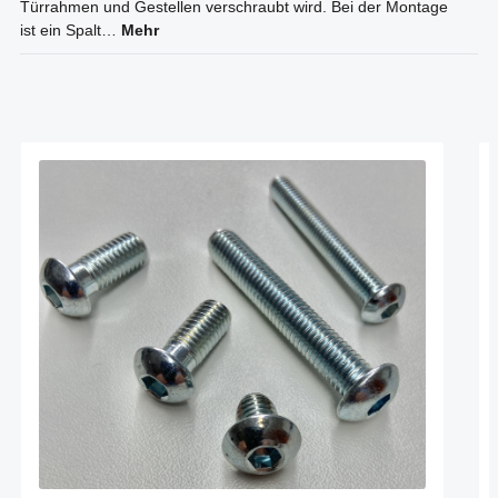
Türrahmen und Gestellen verschraubt wird. Bei der Montage
ist ein Spalt…
Mehr
Produktgalerie überspringen