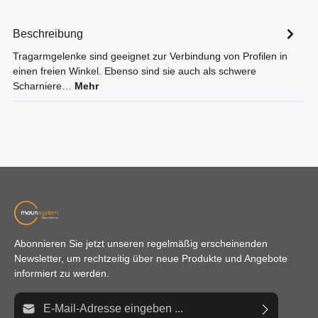
Beschreibung
Tragarmgelenke sind geeignet zur Verbindung von Profilen in
einen freien Winkel. Ebenso sind sie auch als schwere
Scharniere…
Mehr
Abonnieren Sie jetzt unseren regelmäßig erscheinenden
Newsletter, um rechtzeitig über neue Produkte und Angebote
informiert zu werden.
E-Mail-Adresse*