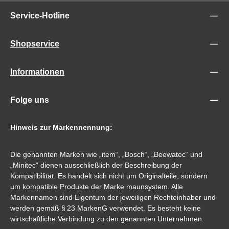
Service-Hotline
Shopservice
Informationen
Folge uns
Hinweis zur Markennennung:
Die genannten Marken wie „item“, „Bosch“, „Beewatec“ und
„Minitec“ dienen ausschließlich der Beschreibung der
Kompatibilität. Es handelt sich nicht um Originalteile, sondern
um kompatible Produkte der Marke maunsystem. Alle
Markennamen sind Eigentum der jeweiligen Rechteinhaber und
werden gemäß § 23 MarkenG verwendet. Es besteht keine
wirtschaftliche Verbindung zu den genannten Unternehmen.