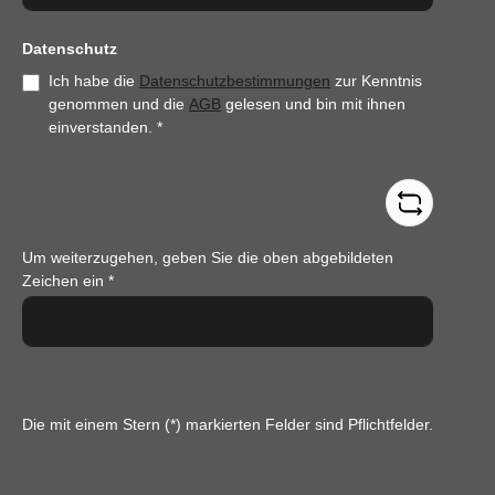
Datenschutz
Ich habe die
Datenschutzbestimmungen
zur Kenntnis
genommen und die
AGB
gelesen und bin mit ihnen
einverstanden.
*
Um weiterzugehen, geben Sie die oben abgebildeten
Zeichen ein
*
Die mit einem Stern (*) markierten Felder sind Pflichtfelder.