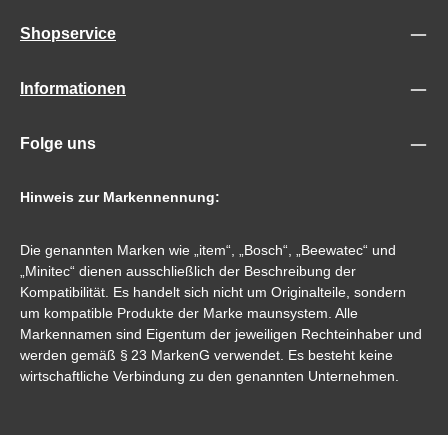
Shopservice
Informationen
Folge uns
Hinweis zur Markennennung:
Die genannten Marken wie „item“, „Bosch“, „Beewatec“ und
„Minitec“ dienen ausschließlich der Beschreibung der
Kompatibilität. Es handelt sich nicht um Originalteile, sondern
um kompatible Produkte der Marke maunsystem. Alle
Markennamen sind Eigentum der jeweiligen Rechteinhaber und
werden gemäß § 23 MarkenG verwendet. Es besteht keine
wirtschaftliche Verbindung zu den genannten Unternehmen.