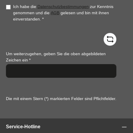
Ich habe die
Datenschutzbestimmungen
zur Kenntnis
genommen und die
AGB
gelesen und bin mit ihnen
einverstanden.
*
Um weiterzugehen, geben Sie die oben abgebildeten
Zeichen ein
*
Die mit einem Stern (*) markierten Felder sind Pflichtfelder.
Service-Hotline