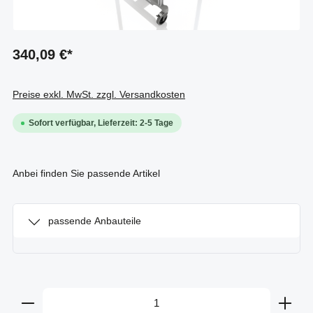
340,09 €*
Preise exkl. MwSt. zzgl. Versandkosten
Sofort verfügbar, Lieferzeit: 2-5 Tage
Anbei finden Sie passende Artikel
passende Anbauteile
Produkt Anzahl: Gib den gewünschten Wert ein oder b