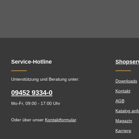
Service-Hotline
Shopser
Unterstützung und Beratung unter:
Downloads
Kontakt
09452 9334-0
AGB
Mo-Fr, 09:00 - 17:00 Uhr
Katalog anf
Oder über unser
Kontaktformular
.
Magazin
Karriere