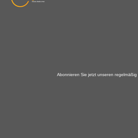
Abonnieren Sie jetzt unseren regelmäßig