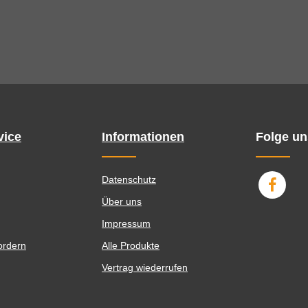
vice
Informationen
Folge un
Datenschutz
Über uns
Impressum
ordern
Alle Produkte
Vertrag wiederrufen