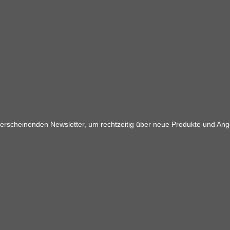
 erscheinenden Newsletter, um rechtzeitig über neue Produkte und Ang