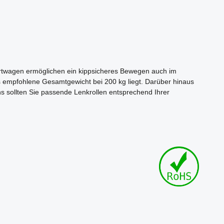
ortwagen ermöglichen ein kippsicheres Bewegen auch im
empfohlene Gesamtgewicht bei 200 kg liegt. Darüber hinaus
ns sollten Sie passende Lenkrollen entsprechend Ihrer