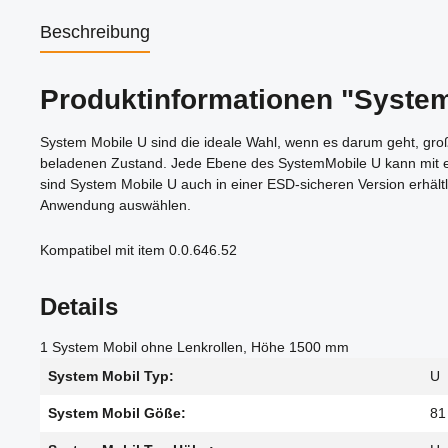
Beschreibung
Produktinformationen "Syst
System Mobile U sind die ideale Wahl, wenn es darum geht, gr
beladenen Zustand. Jede Ebene des SystemMobile U kann mit e
sind System Mobile U auch in einer ESD-sicheren Version erhält
Anwendung auswählen.
Kompatibel mit item 0.0.646.52
Details
1 System Mobil ohne Lenkrollen, Höhe 1500 mm
System Mobil Typ:
U
System Mobil Göße:
81