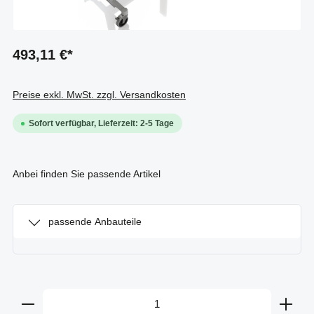
493,11 €*
Preise exkl. MwSt. zzgl. Versandkosten
Sofort verfügbar, Lieferzeit: 2-5 Tage
Anbei finden Sie passende Artikel
passende Anbauteile
Produkt Anzahl: Gib den gewünschten Wert ein oder b