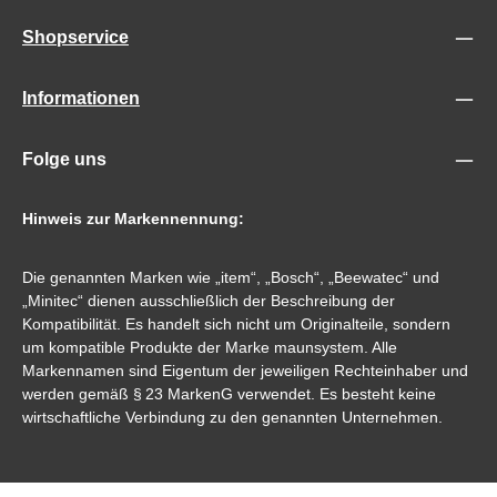
Shopservice
Informationen
Folge uns
Hinweis zur Markennennung:
Die genannten Marken wie „item“, „Bosch“, „Beewatec“ und
„Minitec“ dienen ausschließlich der Beschreibung der
Kompatibilität. Es handelt sich nicht um Originalteile, sondern
um kompatible Produkte der Marke maunsystem. Alle
Markennamen sind Eigentum der jeweiligen Rechteinhaber und
werden gemäß § 23 MarkenG verwendet. Es besteht keine
wirtschaftliche Verbindung zu den genannten Unternehmen.