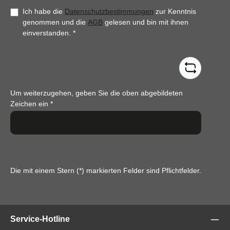
Ich habe die
Datenschutzbestimmungen
zur Kenntnis
genommen und die
AGB
gelesen und bin mit ihnen
einverstanden.
*
Um weiterzugehen, geben Sie die oben abgebildeten
Zeichen ein
*
Die mit einem Stern (*) markierten Felder sind Pflichtfelder.
Service-Hotline