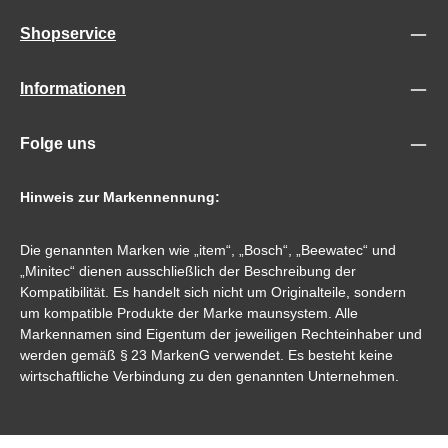
Shopservice
Informationen
Folge uns
Hinweis zur Markennennung:
Die genannten Marken wie „item“, „Bosch“, „Beewatec“ und
„Minitec“ dienen ausschließlich der Beschreibung der
Kompatibilität. Es handelt sich nicht um Originalteile, sondern
um kompatible Produkte der Marke maunsystem. Alle
Markennamen sind Eigentum der jeweiligen Rechteinhaber und
werden gemäß § 23 MarkenG verwendet. Es besteht keine
wirtschaftliche Verbindung zu den genannten Unternehmen.