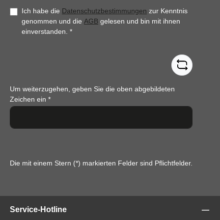
Ich habe die
Datenschutzbestimmungen
zur Kenntnis
genommen und die
AGB
gelesen und bin mit ihnen
einverstanden.
*
Um weiterzugehen, geben Sie die oben abgebildeten
Zeichen ein
*
Die mit einem Stern (*) markierten Felder sind Pflichtfelder.
Service-Hotline