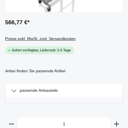
566,77 €*
Preise exkl. MwSt. zzgl. Versandkosten
Sofort verfügbar, Lieferzeit: 2-5 Tage
Anbei finden Sie passende Artikel
passende Anbauteile
Produkt Anzahl: Gib den gewünschten Wert ein oder b