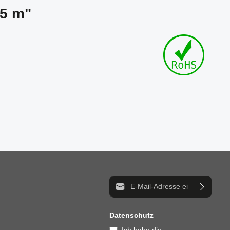
 5 m"
E-Mail-Adresse*
Datenschutz