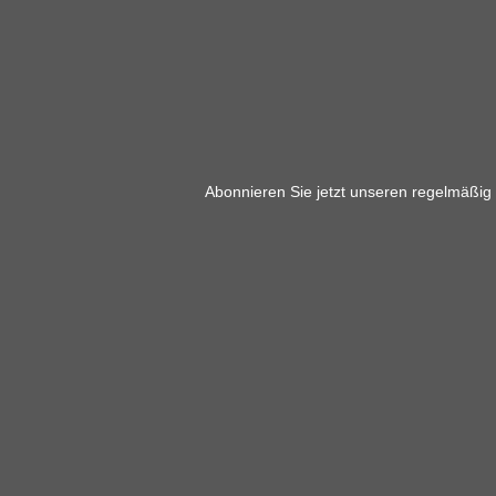
Abonnieren Sie jetzt unseren regelmäßig