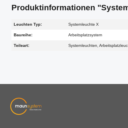
Produktinformationen "System
Leuchten Typ:
Systemleuchte X
Baureihe:
Arbeitsplatzsystem
Teileart:
Systemleuchten, Arbeitsplatzleu