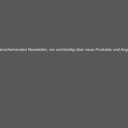
 erscheinenden Newsletter, um rechtzeitig über neue Produkte und Ang