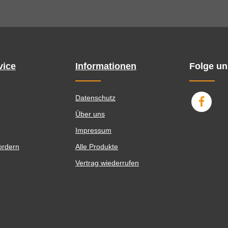
vice
Informationen
Folge un
Datenschutz
Über uns
Impressum
ordern
Alle Produkte
Vertrag wiederrufen