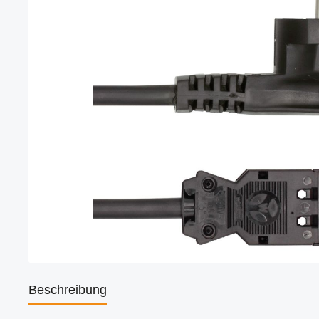
Beschreibung