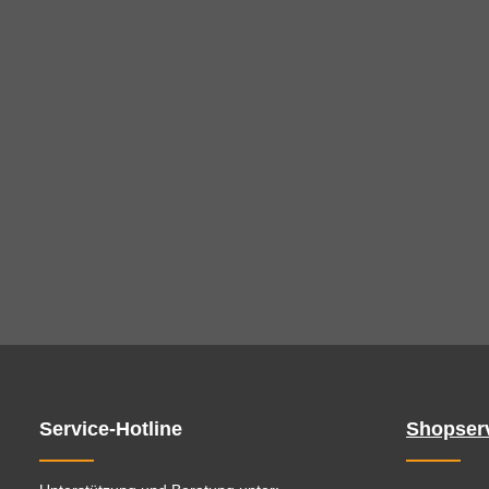
Service-Hotline
Shopser