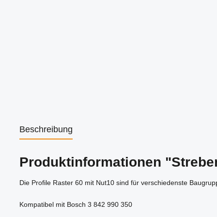
Beschreibung
Produktinformationen "Streben
Die Profile Raster 60 mit Nut10 sind für verschiedenste Baugru
Kompatibel mit Bosch 3 842 990 350