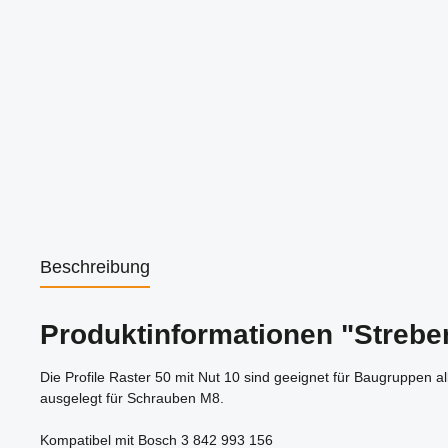
Beschreibung
Produktinformationen "Strebe
Die Profile Raster 50 mit Nut 10 sind geeignet für Baugruppen 
ausgelegt für Schrauben M8.
Kompatibel mit Bosch 3 842 993 156