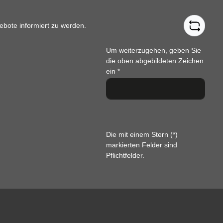
ebote informiert zu werden.
Um weiterzugehen, geben Sie
die oben abgebildeten Zeichen
ein
*
Die mit einem Stern (*)
markierten Felder sind
Pflichtfelder.