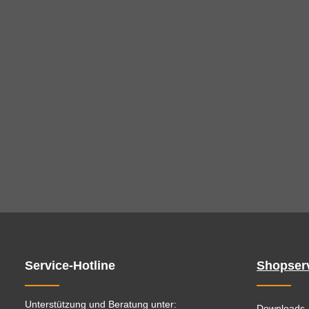
Service-Hotline
Shopser
Unterstützung und Beratung unter:
Downloads