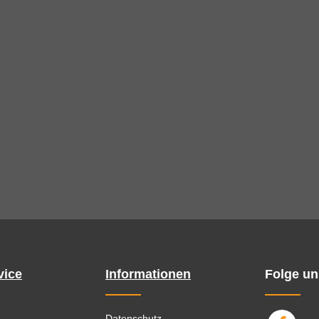
vice
Informationen
Folge un
Datenschutz