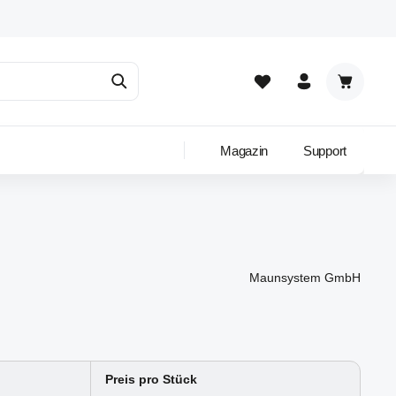
Warenkor
Magazin
Support
Maunsystem GmbH
Preis pro Stück