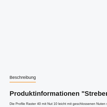
Beschreibung
Produktinformationen "Strebe
Die Profile Raster 40 mit Nut 10 leicht mit geschlossenen Nuten 