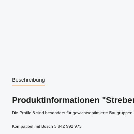
Beschreibung
Produktinformationen "Strebe
Die Profile 8 sind besonders für gewichtsoptimierte Baugruppen 
Kompatibel mit Bosch 3 842 992 973