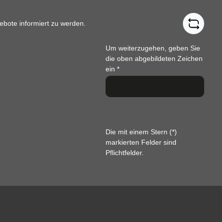
ebote informiert zu werden.
Um weiterzugehen, geben Sie
die oben abgebildeten Zeichen
ein
*
Die mit einem Stern (*)
markierten Felder sind
Pflichtfelder.