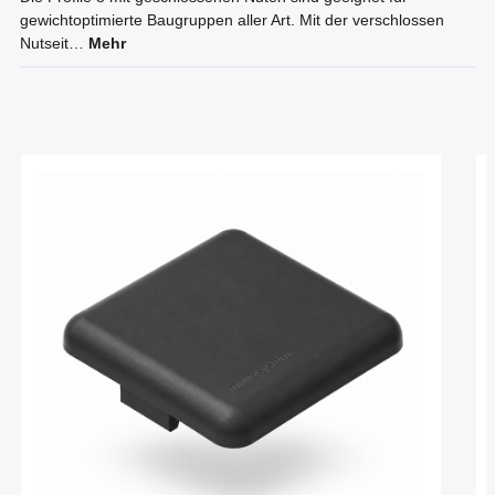
gewichtoptimierte Baugruppen aller Art. Mit der verschlossen
Nutseit…
Mehr
Produktgalerie überspringen