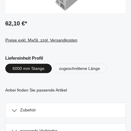
62,10 €*
Preise exkl. MwSt. zzgl. Versandkosten
auswählen
Liefereinheit Profil
6000 mm Stange
zugeschnittene Länge
Anbei finden Sie passende Artikel
Zubehör
passende Verbinder