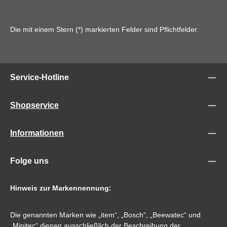
Die mit einem Stern (*) markierten Felder sind Pflichtfelder.
Service-Hotline
Shopservice
Informationen
Folge uns
Hinweis zur Markennennung:
Die genannten Marken wie „item“, „Bosch“, „Beewatec“ und
„Minitec“ dienen ausschließlich der Beschreibung der