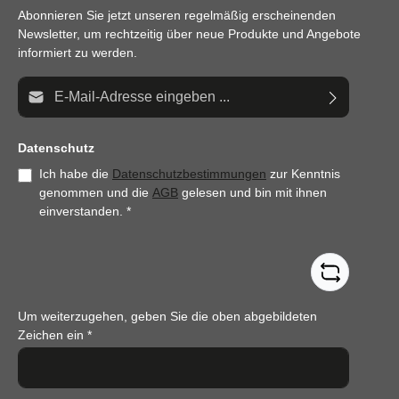
Abonnieren Sie jetzt unseren regelmäßig erscheinenden
Newsletter, um rechtzeitig über neue Produkte und Angebote
informiert zu werden.
E-Mail-Adresse*
Datenschutz
Ich habe die
Datenschutzbestimmungen
zur Kenntnis
genommen und die
AGB
gelesen und bin mit ihnen
einverstanden.
*
Um weiterzugehen, geben Sie die oben abgebildeten
Zeichen ein
*