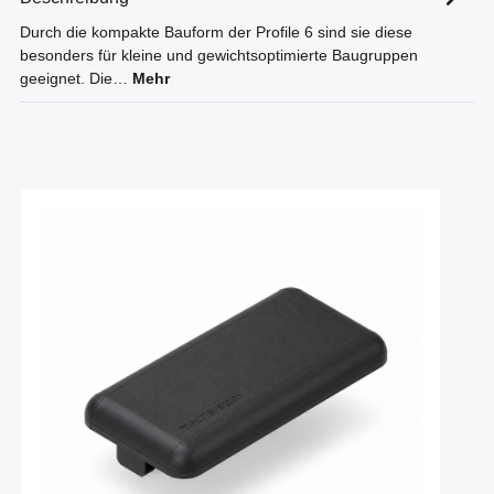
Durch die kompakte Bauform der Profile 6 sind sie diese
besonders für kleine und gewichtsoptimierte Baugruppen
geeignet. Die…
Mehr
Produktgalerie überspringen