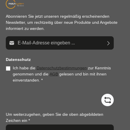
Abonnieren Sie jetzt unseren regelmäßig erscheinenden
Newsletter, um rechtzeitig über neue Produkte und Angebote
informiert zu werden.
E-Mail-Adresse*
Datenschutz
Ich habe die
Datenschutzbestimmungen
zur Kenntnis
genommen und die
AGB
gelesen und bin mit ihnen
einverstanden.
*
Um weiterzugehen, geben Sie die oben abgebildeten
Zeichen ein
*