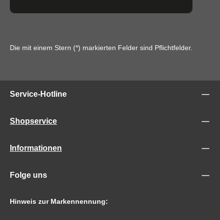
Die mit einem Stern (*) markierten Felder sind Pflichtfelder.
Service-Hotline
Shopservice
Informationen
Folge uns
Hinweis zur Markennennung: