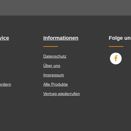
vice
Informationen
Folge un
Datenschutz
Über uns
Impressum
ordern
Alle Produkte
Vertrag wiederrufen