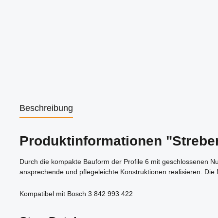
Beschreibung
Produktinformationen "Strebe
Durch die kompakte Bauform der Profile 6 mit geschlossenen Nut
ansprechende und pflegeleichte Konstruktionen realisieren. Die
Kompatibel mit Bosch 3 842 993 422