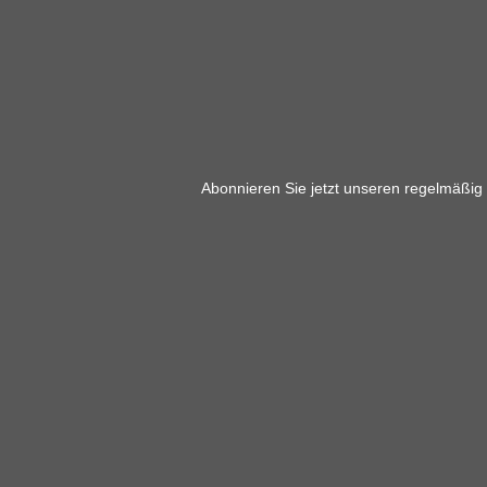
Abonnieren Sie jetzt unseren regelmäßig