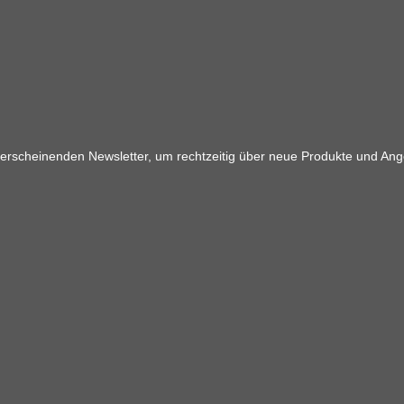
 erscheinenden Newsletter, um rechtzeitig über neue Produkte und Ang