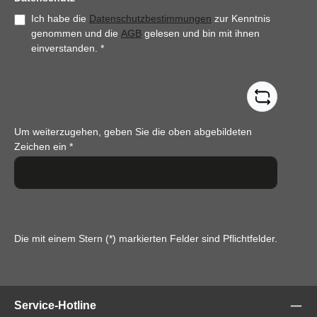
Ich habe die
Datenschutzbestimmungen
zur Kenntnis
genommen und die
AGB
gelesen und bin mit ihnen
einverstanden.
*
Um weiterzugehen, geben Sie die oben abgebildeten
Zeichen ein
*
Die mit einem Stern (*) markierten Felder sind Pflichtfelder.
Service-Hotline