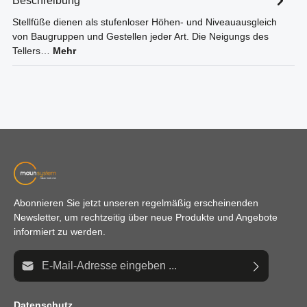
Beschreibung
Stellfüße dienen als stufenloser Höhen- und Niveauausgleich
von Baugruppen und Gestellen jeder Art. Die Neigungs des
Tellers…
Mehr
Abonnieren Sie jetzt unseren regelmäßig erscheinenden
Newsletter, um rechtzeitig über neue Produkte und Angebote
informiert zu werden.
E-Mail-Adresse*
Datenschutz