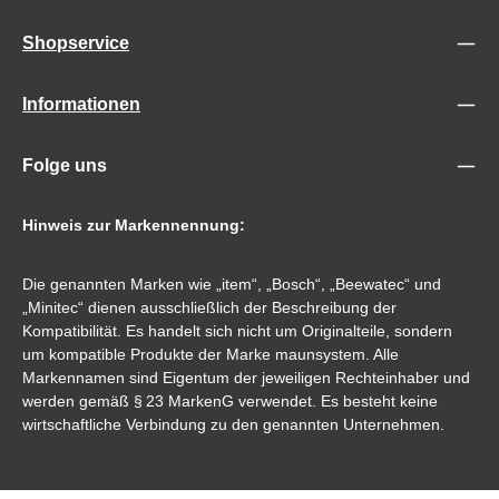
Shopservice
Informationen
Folge uns
Hinweis zur Markennennung:
Die genannten Marken wie „item“, „Bosch“, „Beewatec“ und
„Minitec“ dienen ausschließlich der Beschreibung der
Kompatibilität. Es handelt sich nicht um Originalteile, sondern
um kompatible Produkte der Marke maunsystem. Alle
Markennamen sind Eigentum der jeweiligen Rechteinhaber und
werden gemäß § 23 MarkenG verwendet. Es besteht keine
wirtschaftliche Verbindung zu den genannten Unternehmen.