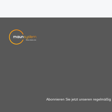
Abonnieren Sie jetzt unseren regelmäßig