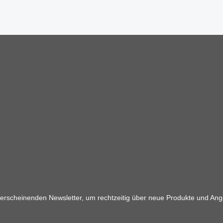
 erscheinenden Newsletter, um rechtzeitig über neue Produkte und Ang