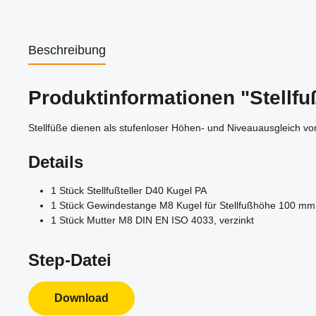
Beschreibung
Produktinformationen "Stellfu
Stellfüße dienen als stufenloser Höhen- und Niveauausgleich vo
Details
1 Stück Stellfußteller D40 Kugel PA
1 Stück Gewindestange M8 Kugel für Stellfußhöhe 100 m
1 Stück Mutter M8 DIN EN ISO 4033, verzinkt
Step-Datei
Download