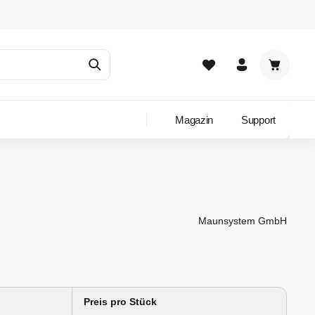
Warenkor
Magazin
Support
Maunsystem GmbH
Preis pro Stück