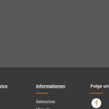
vice
Informationen
Folge un
Datenschutz
Über uns