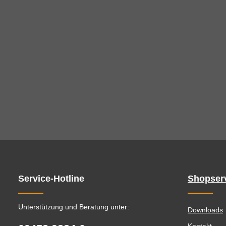
Service-Hotline
Shopser
Unterstützung und Beratung unter:
Downloads
Kontakt