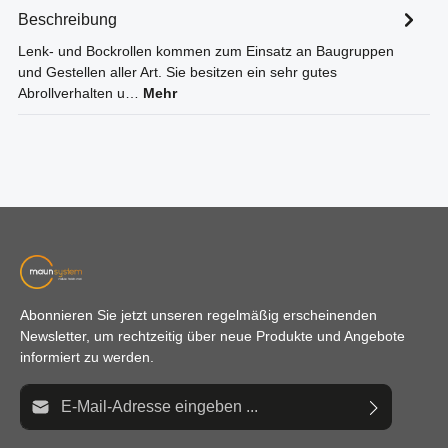
Beschreibung
Lenk- und Bockrollen kommen zum Einsatz an Baugruppen
und Gestellen aller Art. Sie besitzen ein sehr gutes
Abrollverhalten u…
Mehr
Abonnieren Sie jetzt unseren regelmäßig erscheinenden
Newsletter, um rechtzeitig über neue Produkte und Angebote
informiert zu werden.
E-Mail-Adresse*