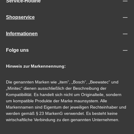
Service-Hotline
Shopservice
Informationen
Folge uns
Hinweis zur Markennennung:
Die genannten Marken wie „item“, „Bosch“, „Beewatec“ und
„Minitec“ dienen ausschließlich der Beschreibung der
Kompatibilität. Es handelt sich nicht um Originalteile, sondern
um kompatible Produkte der Marke maunsystem. Alle
Markennamen sind Eigentum der jeweiligen Rechteinhaber und
werden gemäß § 23 MarkenG verwendet. Es besteht keine
wirtschaftliche Verbindung zu den genannten Unternehmen.