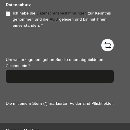
Datenschutz
Ich habe die
Datenschutzbestimmungen
zur Kenntnis
genommen und die
AGB
gelesen und bin mit ihnen
einverstanden.
*
Um weiterzugehen, geben Sie die oben abgebildeten
Zeichen ein
*
Die mit einem Stern (*) markierten Felder sind Pflichtfelder.