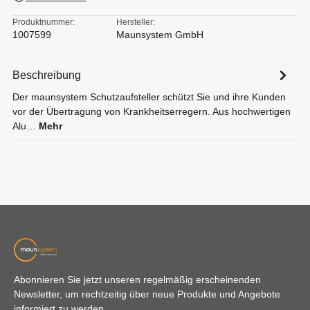
Produktnummer:
Hersteller:
1007599
Maunsystem GmbH
Beschreibung
Der maunsystem Schutzaufsteller schützt Sie und ihre Kunden
vor der Übertragung von Krankheitserregern. Aus hochwertigen
Alu…
Mehr
Abonnieren Sie jetzt unseren regelmäßig erscheinenden
Newsletter, um rechtzeitig über neue Produkte und Angebote
informiert zu werden.