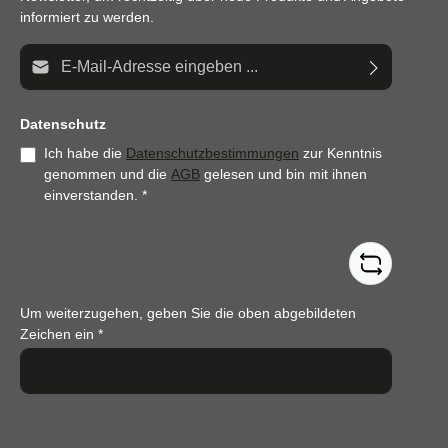
informiert zu werden.
E-Mail-Adresse*
Datenschutz
Ich habe die
Datenschutzbestimmungen
zur Kenntnis
genommen und die
AGB
gelesen und bin mit ihnen
einverstanden.
*
Um weiterzugehen, geben Sie die oben abgebildeten
Zeichen ein
*