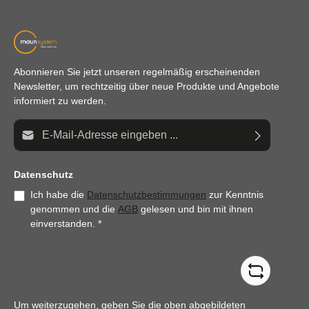
Abonnieren Sie jetzt unseren regelmäßig erscheinenden
Newsletter, um rechtzeitig über neue Produkte und Angebote
informiert zu werden.
E-Mail-Adresse*
Datenschutz
Ich habe die
Datenschutzbestimmungen
zur Kenntnis
genommen und die
AGB
gelesen und bin mit ihnen
einverstanden.
*
Um weiterzugehen, geben Sie die oben abgebildeten