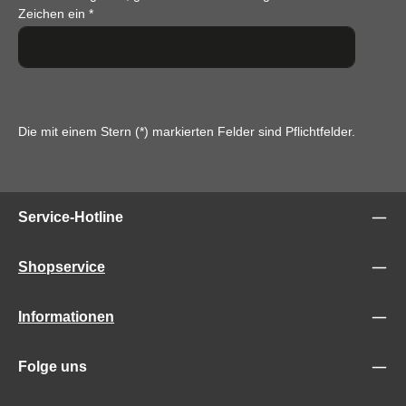
Zeichen ein
*
Die mit einem Stern (*) markierten Felder sind Pflichtfelder.
Service-Hotline
Shopservice
Informationen
Folge uns