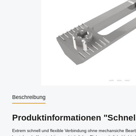
Beschreibung
Produktinformationen "Schnell
Extrem schnell und flexible Verbindung ohne mechansiche Bearbeit