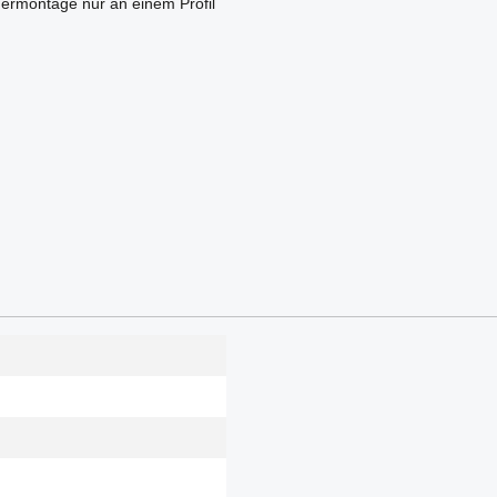
dermontage nur an einem Profil