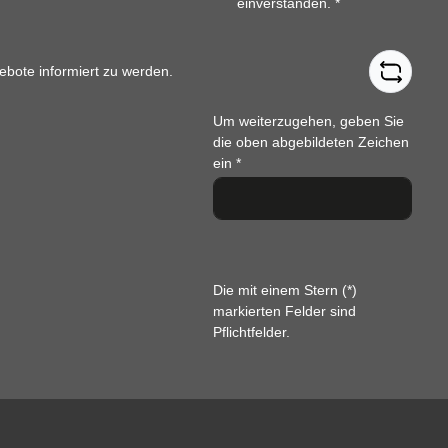
einverstanden.
*
ebote informiert zu werden.
Um weiterzugehen, geben Sie
die oben abgebildeten Zeichen
ein
*
Die mit einem Stern (*)
markierten Felder sind
Pflichtfelder.