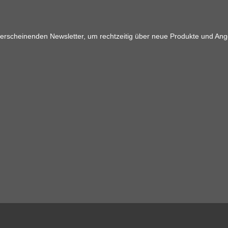
 erscheinenden Newsletter, um rechtzeitig über neue Produkte und Ang