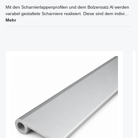
Mit den Scharnierlappenprofilen und dem Bolzensatz Al werden
varabel gestaltete Scharniere realisiert. Diese sind dem indivi…
Mehr
Produktgalerie überspringen