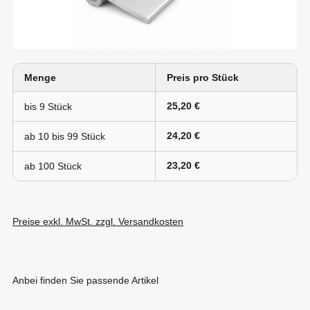
Menge
Preis pro Stück
25,20 €
bis
9
24,20 €
ab 10 bis
99
23,20 €
ab
100
Preise exkl. MwSt. zzgl. Versandkosten
Anbei finden Sie passende Artikel