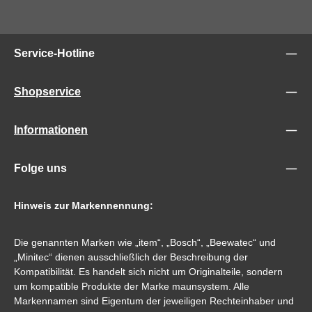
Service-Hotline
Shopservice
Informationen
Folge uns
Hinweis zur Markennennung:
Die genannten Marken wie „item“, „Bosch“, „Beewatec“ und
„Minitec“ dienen ausschließlich der Beschreibung der
Kompatibilität. Es handelt sich nicht um Originalteile, sondern
um kompatible Produkte der Marke maunsystem. Alle
Markennamen sind Eigentum der jeweiligen Rechteinhaber und