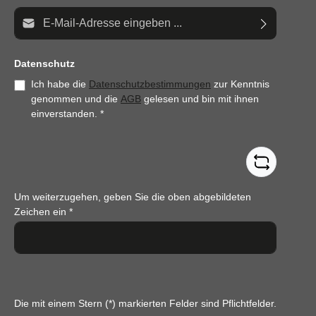
E-Mail-Adresse*
Datenschutz
Ich habe die
Datenschutzbestimmungen
zur Kenntnis
genommen und die
AGB
gelesen und bin mit ihnen
einverstanden.
*
Um weiterzugehen, geben Sie die oben abgebildeten
Zeichen ein
*
Die mit einem Stern (*) markierten Felder sind Pflichtfelder.