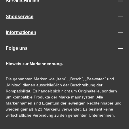
Service-Hotline
Shopservice
Informationen
Folge uns
Hinweis zur Markennennung:
Die genannten Marken wie „item“, „Bosch“, „Beewatec“ und
„Minitec“ dienen ausschließlich der Beschreibung der
Kompatibilität. Es handelt sich nicht um Originalteile, sondern
um kompatible Produkte der Marke maunsystem. Alle
Markennamen sind Eigentum der jeweiligen Rechteinhaber und
werden gemäß § 23 MarkenG verwendet. Es besteht keine
wirtschaftliche Verbindung zu den genannten Unternehmen.