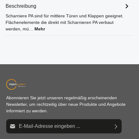
Beschreibung
Scharniere PA sind für mittlere Türen und Klappen geeignet.
Flächenelemente die direkt mit Scharnieren PA verbaut
werden, mü…
Mehr
Abonnieren Sie jetzt unseren regelmäßig erscheinenden
Newsletter, um rechtzeitig über neue Produkte und Angebote
informiert zu werden.
E-Mail-Adresse*