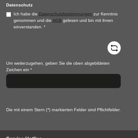
Datenschutz
Ich habe die
Datenschutzbestimmungen
zur Kenntnis
genommen und die
AGB
gelesen und bin mit ihnen
einverstanden.
*
Um weiterzugehen, geben Sie die oben abgebildeten
Zeichen ein
*
Die mit einem Stern (*) markierten Felder sind Pflichtfelder.