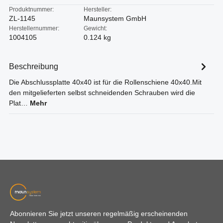
Produktnummer:
Hersteller:
ZL-1145
Maunsystem GmbH
Herstellernummer:
Gewicht:
1004105
0.124 kg
Beschreibung
Die Abschlussplatte 40x40 ist für die Rollenschiene 40x40.Mit
den mitgelieferten selbst schneidenden Schrauben wird die
Plat…
Mehr
Abonnieren Sie jetzt unseren regelmäßig erscheinenden