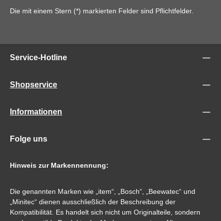
Die mit einem Stern (*) markierten Felder sind Pflichtfelder.
Service-Hotline
Shopservice
Informationen
Folge uns
Hinweis zur Markennennung:
Die genannten Marken wie „item“, „Bosch“, „Beewatec“ und
„Minitec“ dienen ausschließlich der Beschreibung der
Kompatibilität. Es handelt sich nicht um Originalteile, sondern