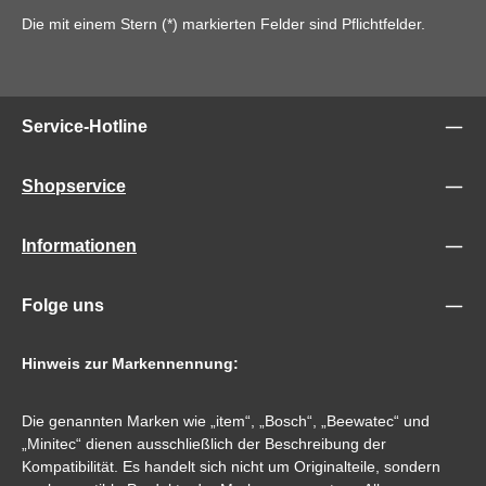
Die mit einem Stern (*) markierten Felder sind Pflichtfelder.
Service-Hotline
Shopservice
Informationen
Folge uns
Hinweis zur Markennennung:
Die genannten Marken wie „item“, „Bosch“, „Beewatec“ und
„Minitec“ dienen ausschließlich der Beschreibung der
Kompatibilität. Es handelt sich nicht um Originalteile, sondern