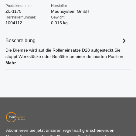
Produktnummer:
Hersteller:
ZL-1175
Maunsystem GmbH
Herstellernummer:
Gewicht:
1004112
0.015 kg
Beschreibung
Die Bremse wird auf die Rolleneinsätze D28 aufgesteckt,Sie
stoppt Werkstücke oder Behälter an einer definierten Position.
Mehr
Abonnieren Sie jetzt unseren regelmäßig erscheinenden