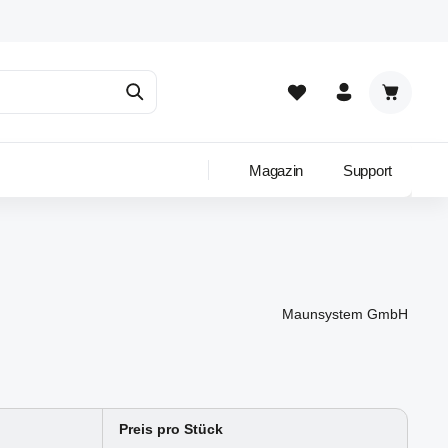
Warenkor
Magazin
Support
Maunsystem GmbH
Preis pro Stück