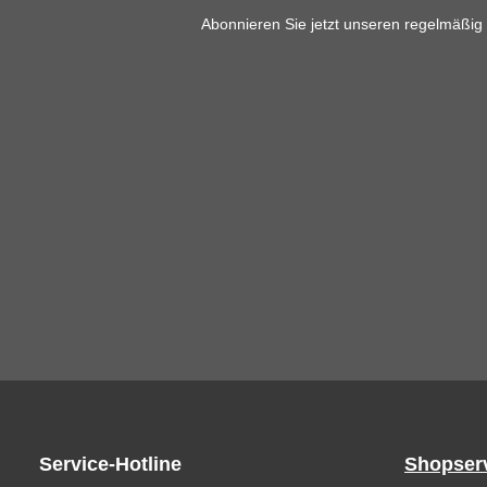
Abonnieren Sie jetzt unseren regelmäßig
Service-Hotline
Shopser