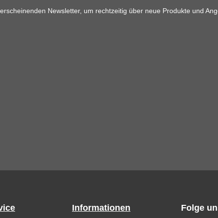
 erscheinenden Newsletter, um rechtzeitig über neue Produkte und Ang
vice
Informationen
Folge un