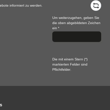
ebote informiert zu werden.
Um weiterzugehen, geben Sie
die oben abgebildeten Zeichen
ein
*
Die mit einem Stern (*)
markierten Felder sind
Pflichtfelder.
s