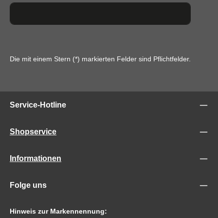
Die mit einem Stern (*) markierten Felder sind Pflichtfelder.
Service-Hotline
Shopservice
Informationen
Folge uns
Hinweis zur Markennennung: