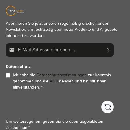
Abonnieren Sie jetzt unseren regelmäßig erscheinenden
Newsletter, um rechtzeitig über neue Produkte und Angebote
informiert zu werden.
E-Mail-Adresse*
Datenschutz
Ich habe die
Datenschutzbestimmungen
zur Kenntnis
genommen und die
AGB
gelesen und bin mit ihnen
einverstanden.
*
Um weiterzugehen, geben Sie die oben abgebildeten
Zeichen ein
*