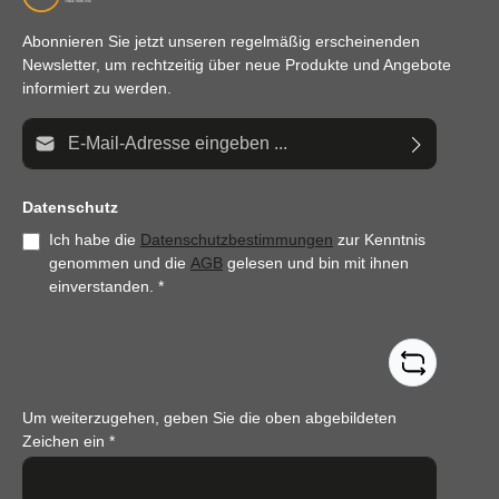
Abonnieren Sie jetzt unseren regelmäßig erscheinenden
Newsletter, um rechtzeitig über neue Produkte und Angebote
informiert zu werden.
E-Mail-Adresse*
Datenschutz
Ich habe die
Datenschutzbestimmungen
zur Kenntnis
genommen und die
AGB
gelesen und bin mit ihnen
einverstanden.
*
Um weiterzugehen, geben Sie die oben abgebildeten
Zeichen ein
*