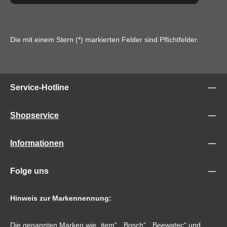
Die mit einem Stern (*) markierten Felder sind Pflichtfelder.
Service-Hotline
Shopservice
Informationen
Folge uns
Hinweis zur Markennennung:
Die genannten Marken wie „item“, „Bosch“, „Beewatec“ und