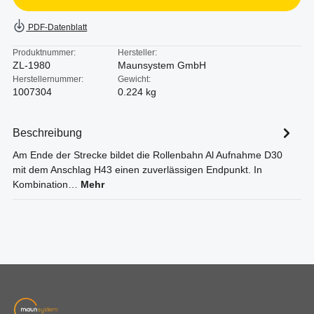
PDF-Datenblatt
Produktnummer:
Hersteller:
ZL-1980
Maunsystem GmbH
Herstellernummer:
Gewicht:
1007304
0.224 kg
Beschreibung
Am Ende der Strecke bildet die Rollenbahn Al Aufnahme D30
mit dem Anschlag H43 einen zuverlässigen Endpunkt. In
Kombination…
Mehr