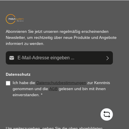
Abonnieren Sie jetzt unseren regelmäßig erscheinenden
Newsletter, um rechtzeitig über neue Produkte und Angebote
informiert zu werden.
E-Mail-Adresse*
Datenschutz
Ich habe die
Datenschutzbestimmungen
zur Kenntnis
genommen und die
AGB
gelesen und bin mit ihnen
einverstanden.
*
Um weiterzugehen, geben Sie die oben abgebildeten