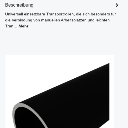
Beschreibung
Universell einsetzbare Transportrollen, die sich besonders für
die Verbindung von manuellen Arbeitsplätzen und leichten
Tran…
Mehr
Produktgalerie überspringen