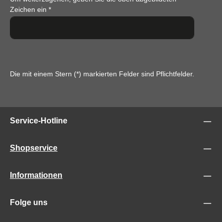
Zeichen ein
*
Die mit einem Stern (*) markierten Felder sind Pflichtfelder.
Service-Hotline
Shopservice
Informationen
Folge uns