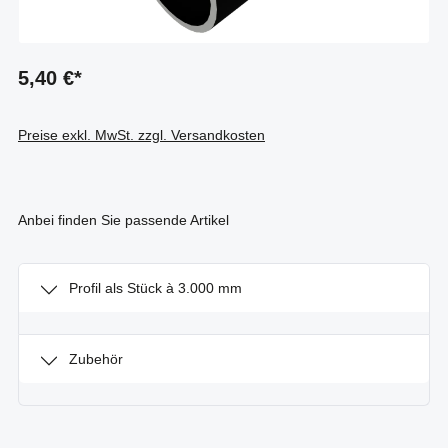
5,40 €*
Preise exkl. MwSt. zzgl. Versandkosten
Anbei finden Sie passende Artikel
Profil als Stück à 3.000 mm
Zubehör